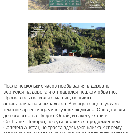
После нескольких часов пребывания в деревне
вернулся на дорогу, и отправился пешком обратно.
Пронеслось несколько машин, но никто
останавливаться не захотел. В конце концов, уехал с
теми же аргентинцами в кузове их джипа. Они довезли
до поворота на Пуэрто Юнгай, и сами уехали в
Cochrane. Поворот, по сути, является продолжением
Carretera Austral, но трасса здесь уже близка к своему