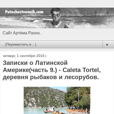
Сайт Артёма Рахно.
▼
четверг, 1 сентября 2016 г.
Записки о Латинской
Америке(часть 9.) - Caleta Tortel,
деревня рыбаков и лесорубов.