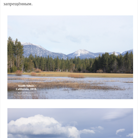
запрещённым.