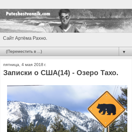
Сайт Артёма Рахно.
▼
пятница, 4 мая 2018 г.
Записки о США(14) - Озеро Тахо.