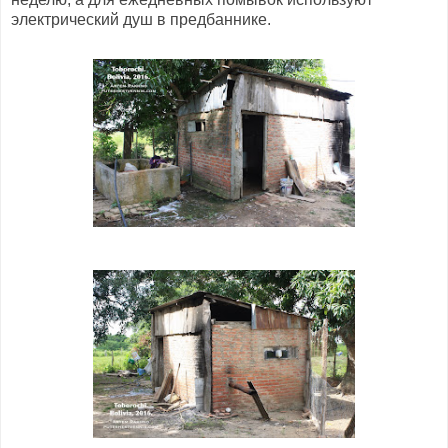
электрический душ в предбаннике.