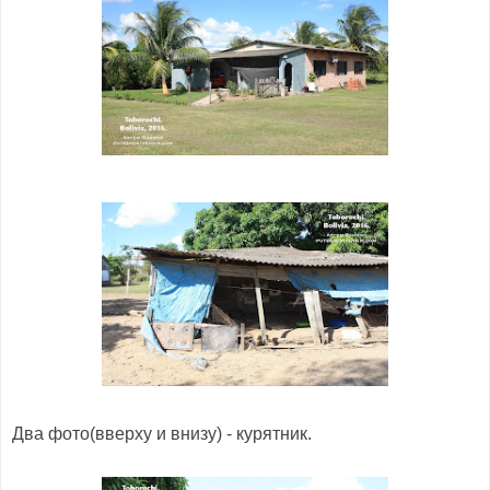
Два фото(вверху и внизу) - курятник.