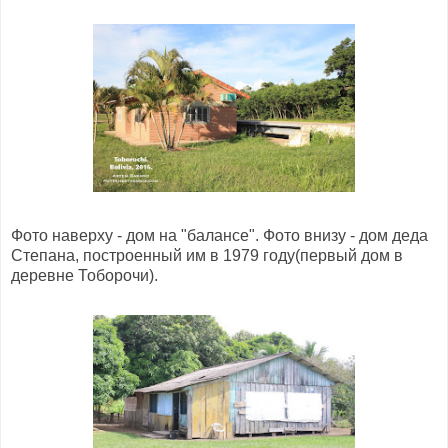
Фото наверху - дом на "балансе". Фото внизу - дом деда
Степана, построенный им в 1979 году(первый дом в
деревне Тоборочи).