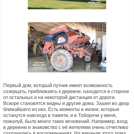
Первый дом, который путник имеет возможность
созерцать, приближаясь к деревне, находится в стороне
от остальных и на некоторой дистанции от дороги.
Вскоре становятся видны и другие дома. Зашел во двор
ближайшего из них. Есть моменты в жизни, которые
останутся навсегда в памяти, и в Тоборочи у меня,
пожалуй, было много таких мгновений. Например, вход
в деревню и знакомство с её жителями очень отчетливо
сохранились в воспоминаниях. На веранде этого дома