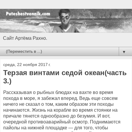
Сайт Артёма Рахно.
▼
среда, 22 ноября 2017 г.
Терзая винтами седой океан(часть
3.)
Рассказывая о рыбных блюдах на вахте во время
похода в море, я забежал вперед. Ведь еще совсем
ничего не сказал о том, каким образом эти походы
начинаются. Жизнь на корабле во время стоянки на
причале тянется однообразно до безумия. И вот,
очередной противоаварийный осмотр. Поднимаются
пайолы на нижней площадке — для того, чтобы