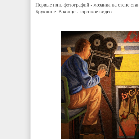
Первые пять фотографий - мозаика на стене ста
Бруклине. В конце - короткое видео.