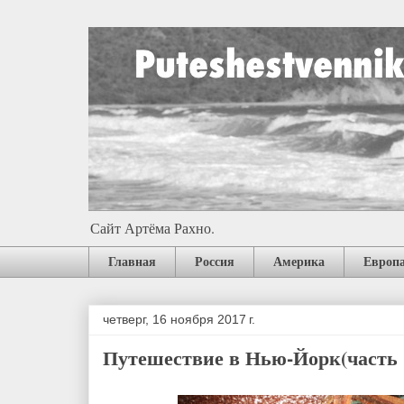
Сайт Артёма Рахно.
Главная
Россия
Америка
Европ
четверг, 16 ноября 2017 г.
Путешествие в Нью-Йорк(часть 