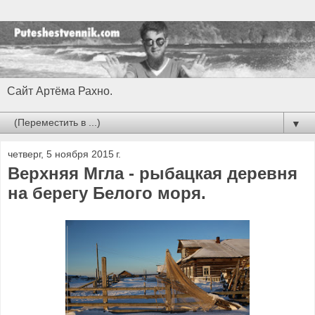
Сайт Артёма Рахно.
▼
четверг, 5 ноября 2015 г.
Верхняя Мгла - рыбацкая деревня
на берегу Белого моря.