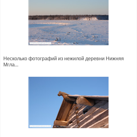
Несколько фотографий из нежилой деревни Нижняя
Мгла...