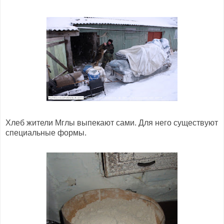
Хлеб жители Мглы выпекают сами. Для него существуют
специальные формы.