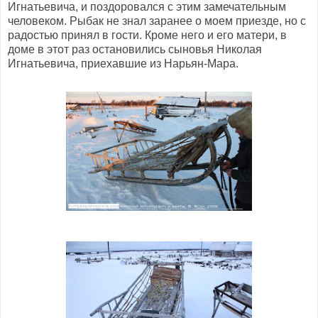
Игнатьевича, и поздоровался с этим замечательным
человеком. Рыбак не знал заранее о моем приезде, но с
радостью принял в гости. Кроме него и его матери, в
доме в этот раз остановились сыновья Николая
Игнатьевича, приехавшие из Нарьян-Мара.