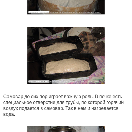
Самовар до сих пор играет важную роль. В печке есть
специальное отверстие для трубы, по которой горячий
воздух подается в самовар. Так в нем и нагревается
вода.