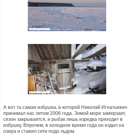
А вот та самая избушка, в которой Николай Игнатьевич
принимал нас летом 2006 года. Зимой море замерзает,
сезон закрывается, и рыбак лишь изредка приходит в
избушку. Впрочем, в холодное время года он ездил на
озера и ставил сети подо льдом.